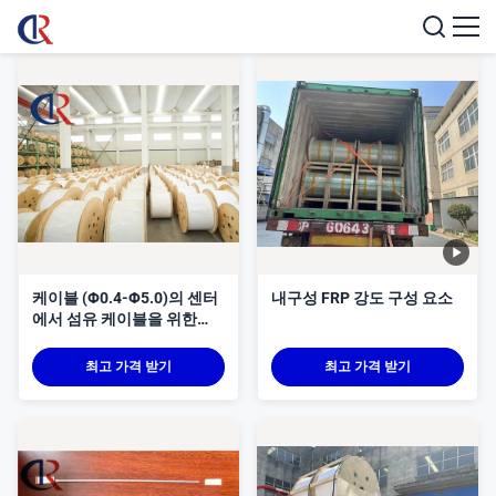
케이블 (Φ0.4-Φ5.0)의 센터
내구성 FRP 강도 구성 요소
에서 섬유 케이블을 위한
FRP 힘 일원,
최고 가격 받기
최고 가격 받기