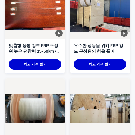
맞춤형 융통 강도 FRP 구성
우수한 성능을 위해 FRP 강
원 높은 팽창력 25-50km /
도 구성원의 힘을 풀어
드럼
최고 가격 받기
최고 가격 받기